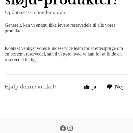
Opdateret
6 måneder siden
Generelt, kan vi endnu ikke levere reservedele til alle vores
produkter.
Kontakt venligst vores kundeservice team for at efterspørge om
en bestemt reservedel, så vil vi gøre hvad vi kan for at finde en
reservedel til dig.
Hjalp denne artikel?
Ja
Nej