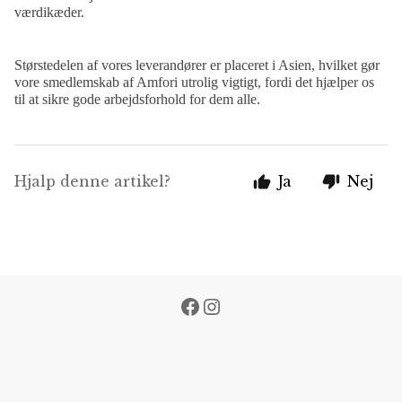
værdikæder.
Størstedelen af vores leverandører er placeret i Asien, hvilket gør
vore smedlemskab af Amfori utrolig vigtigt, fordi det hjælper os
til at sikre gode arbejdsforhold for dem alle.
Hjalp denne artikel?
Ja
Nej